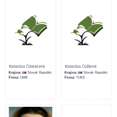
Katarína Čižmárová
Katarína Čulková
Krajina:
Slovak Republic
Krajina:
Slovak Republic
Firma:
UMB
Firma:
TUKE