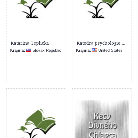
Katarina Teplicka
Katedra psychológie FF UCM
Krajina:
Slovak Republic
Krajina:
United States