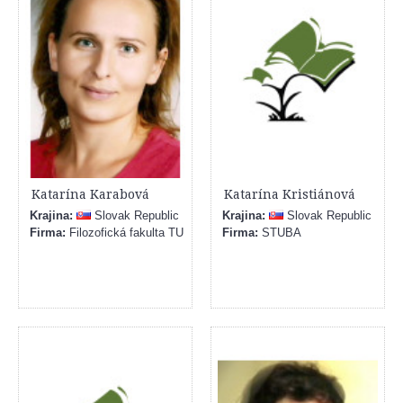
Katarína Karabová
Katarína Kristiánová
Krajina:
Slovak Republic
Krajina:
Slovak Republic
Firma:
Filozofická fakulta TU
Firma:
STUBA