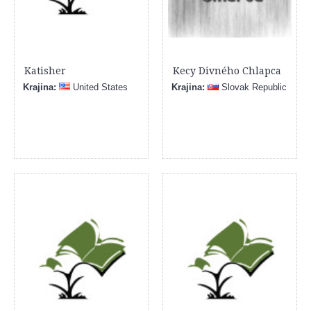
Katisher
Kecy Divného Chlapca
Krajina:
United States
Krajina:
Slovak Republic