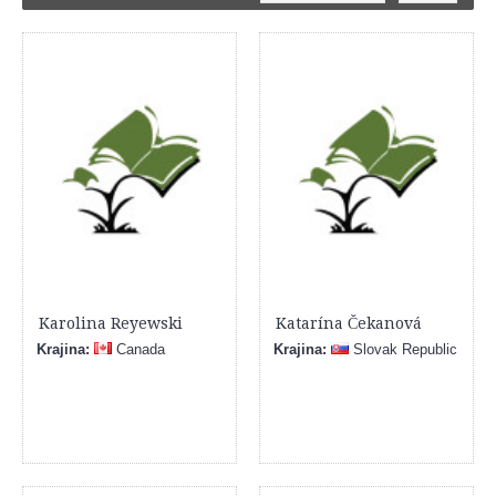
Karolina Reyewski
Katarína Čekanová
Krajina:
Canada
Krajina:
Slovak Republic