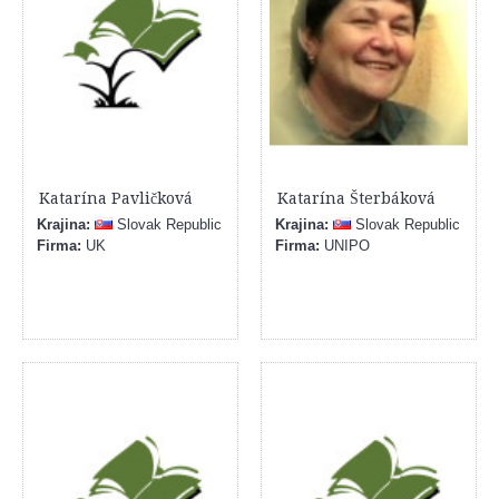
Katarína Pavličková
Katarína Šterbáková
Krajina:
Slovak Republic
Krajina:
Slovak Republic
Firma:
UK
Firma:
UNIPO