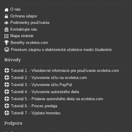
O nás
Ochrana údajov
Podmienky používania
Kontaktujte nás
Mapa stránok
Benefity ecoletra.com
Prieskum záujmu o elektronické učebnice medzi študentmi
Návody
Tutoriál 1. - Všeobecné informácie pre používanie ecoletra.com
Tutoriál 2. - Vytvorenie účtu na ecoletra.com
Tutoriál 3. - Vytvorenie účtu PayPal
Tutoriál 4. - Vytvorenie autorského diela
Tutoriál 5. - Pridanie autorského diela na ecoletra.com
Tutoriál 6. - Proces predaja
Tutoriál 7. - Výplata honoráru
Podpora