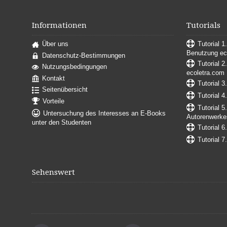
Informationen
Tutorials
Über uns
Tutorial 1
Benutzung ec
Datenschutz-Bestimmungen
Tutorial 2
Nutzungsbedingungen
ecoletra.com
Kontakt
Tutorial 3
Seitenübersicht
Tutorial 4
Vorteile
Tutorial 5
Untersuchung des Interesses an E-Books
Autorenwerke
unter den Studenten
Tutorial 6
Tutorial 7
Sehenswert