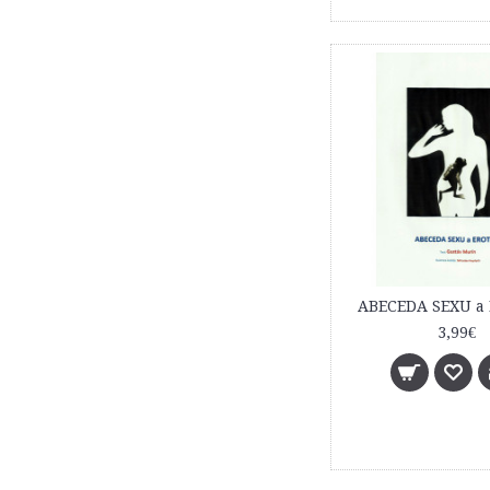
ABECEDA SEXU a
3,99€