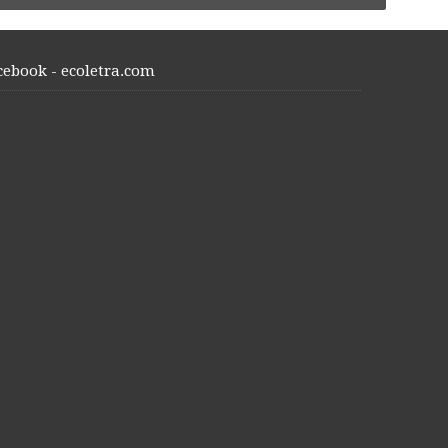
cebook - ecoletra.com