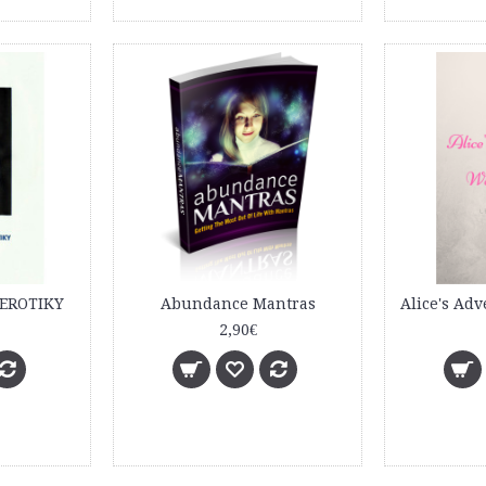
 EROTIKY
Abundance Mantras
2,90€