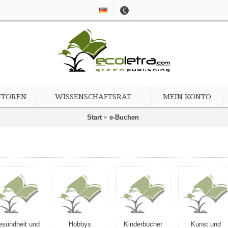
€
UTOREN
WISSENSCHAFTSRAT
MEIN KONTO
Start
e-Buchen
sundheit und
Hobbys
Kinderbücher
Kunst und