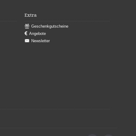
Extra
Geschenkgutscheine
Angebote
Newsletter