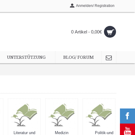
Anmelden/ Registration
0 Artikel - 0,00€
UNTERSTÜTZUNG
BLOG/ FORUM
Literatur und
Medizin
Politik-und
P