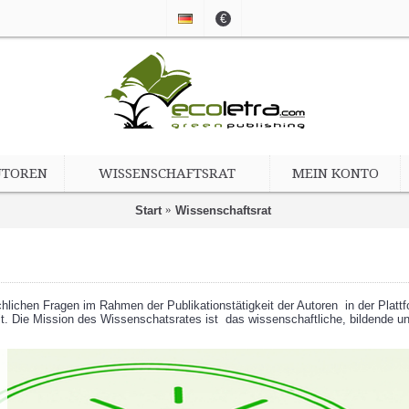
€
UTOREN
WISSENSCHAFTSRAT
MEIN KONTO
Start
Wissenschaftsrat
chlichen Fragen im Rahmen der Publikationstätigkeit der Autoren in der Platt
t. Die Mission des Wissenschatsrates ist das wissenschaftliche, bildende un