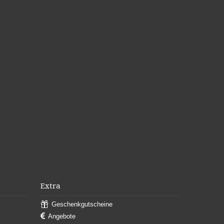
Extra
Geschenkgutscheine
Angebote