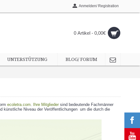
Anmelden/ Registration
0 Artikel - 0,00€
UNTERSTÜTZUNG
BLOG/ FORUM
form
ecoletra.com
.
Ihre Mitglieder
sind bedeutende Fachmänner
d künstliche Niveau der Veröffentlichungen um die durch die