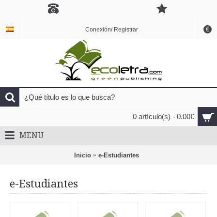
€
Conexión/ Registrar
0 artículo(s) - 0.00€
MENU
Inicio
e-Estudiantes
e-Estudiantes