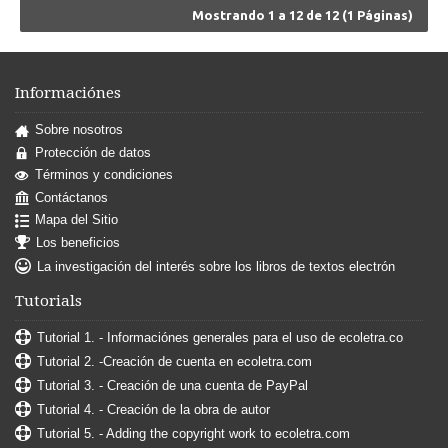
Mostrando 1 a 12 de 12 (1 Páginas)
Informaciónes
Sobre nosotros
Protección de datos
Términos y condiciones
Contáctanos
Mapa del Sitio
Los beneficios
La investigación del interés sobre los libros de textos electrón
Tutorials
Tutorial 1. - Informaciónes generales para el uso de ecoletra.co
Tutorial 2. -Creación de cuenta en ecoletra.com
Tutorial 3. - Creación de una cuenta de PayPal
Tutorial 4. - Creación de la obra de autor
Tutorial 5. - Adding the copyright work to ecoletra.com