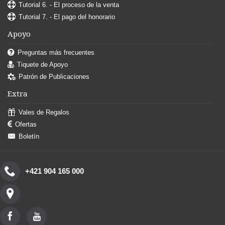
Tutorial 6. - El proceso de la venta
Tutorial 7. - El pago del honorario
Apoyo
Preguntas más frecuentes
Tiquete de Apoyo
Patrón de Publicaciones
Extra
Vales de Regalos
Ofertas
Boletín
+421 904 165 000