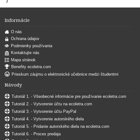
)
Informácie
O nás
Ochrana údajov
Podmienky používania
Kontaktujte nás
Mapa stránok
Benefity ecoletra.com
Prieskum záujmu o elektronické učebnice medzi študentmi
Návody
Tutoriál 1. - Všeobecné informácie pre používanie ecoletra.com
Tutoriál 2. - Vytvorenie účtu na ecoletra.com
Tutoriál 3. - Vytvorenie účtu PayPal
Tutoriál 4. - Vytvorenie autorského diela
Tutoriál 5. - Pridanie autorského diela na ecoletra.com
Tutoriál 6. - Proces predaja