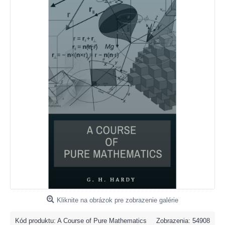
Kliknite na obrázok pre zobrazenie galérie
Kód produktu:
A Course of Pure Mathematics
Zobrazenia: 54908