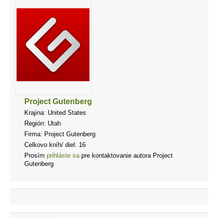
Project Gutenberg
Krajina: United States
Región: Utah
Firma: Project Gutenberg
Celkovo kníh/ diel: 16
Prosím
prihláste sa
pre kontaktovanie autora Project
Gutenberg