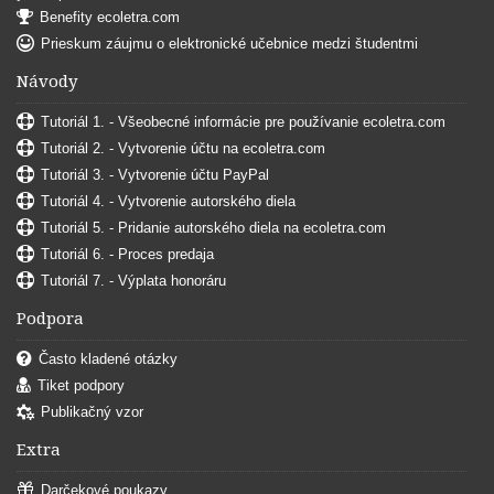
Benefity ecoletra.com
Prieskum záujmu o elektronické učebnice medzi študentmi
Návody
Tutoriál 1. - Všeobecné informácie pre používanie ecoletra.com
Tutoriál 2. - Vytvorenie účtu na ecoletra.com
Tutoriál 3. - Vytvorenie účtu PayPal
Tutoriál 4. - Vytvorenie autorského diela
Tutoriál 5. - Pridanie autorského diela na ecoletra.com
Tutoriál 6. - Proces predaja
Tutoriál 7. - Výplata honoráru
Podpora
Často kladené otázky
Tiket podpory
Publikačný vzor
Extra
Darčekové poukazy