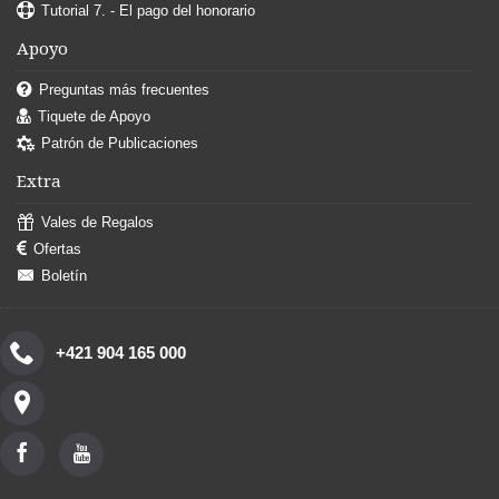
Tutorial 7. - El pago del honorario
Apoyo
Preguntas más frecuentes
Tiquete de Apoyo
Patrón de Publicaciones
Extra
Vales de Regalos
Ofertas
Boletín
+421 904 165 000