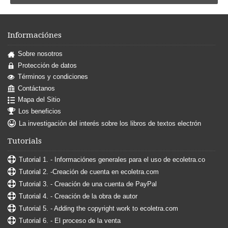
Informaciónes
Sobre nosotros
Protección de datos
Términos y condiciones
Contáctanos
Mapa del Sitio
Los beneficios
La investigación del interés sobre los libros de textos electrón
Tutorials
Tutorial 1. - Informaciónes generales para el uso de ecoletra.co
Tutorial 2. -Creación de cuenta en ecoletra.com
Tutorial 3. - Creación de una cuenta de PayPal
Tutorial 4. - Creación de la obra de autor
Tutorial 5. - Adding the copyright work to ecoletra.com
Tutorial 6. - El proceso de la venta