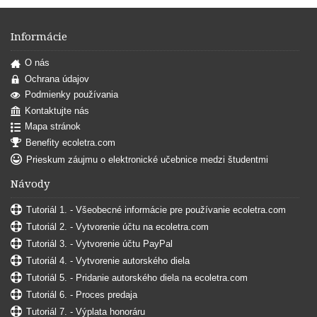
Informácie
O nás
Ochrana údajov
Podmienky používania
Kontaktujte nás
Mapa stránok
Benefity ecoletra.com
Prieskum záujmu o elektronické učebnice medzi študentmi
Návody
Tutoriál 1. - Všeobecné informácie pre používanie ecoletra.com
Tutoriál 2. - Vytvorenie účtu na ecoletra.com
Tutoriál 3. - Vytvorenie účtu PayPal
Tutoriál 4. - Vytvorenie autorského diela
Tutoriál 5. - Pridanie autorského diela na ecoletra.com
Tutoriál 6. - Proces predaja
Tutoriál 7. - Výplata honoráru