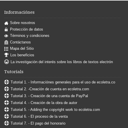
Informaciónes
Sobre nosotros
Protección de datos
Términos y condiciones
Contáctanos
Mapa del Sitio
Los beneficios
La investigación del interés sobre los libros de textos electrón
Tutorials
Tutorial 1. - Informaciónes generales para el uso de ecoletra.co
Tutorial 2. -Creación de cuenta en ecoletra.com
Tutorial 3. - Creación de una cuenta de PayPal
Tutorial 4. - Creación de la obra de autor
Tutorial 5. - Adding the copyright work to ecoletra.com
Tutorial 6. - El proceso de la venta
Tutorial 7. - El pago del honorario