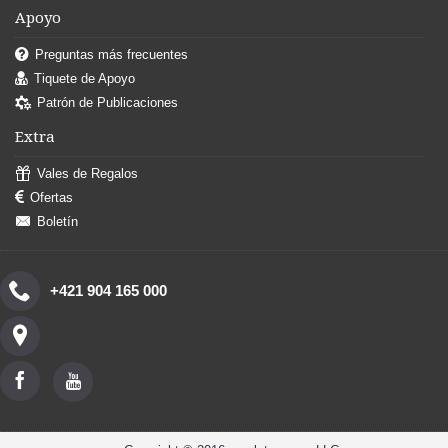
Apoyo
Preguntas más frecuentes
Tiquete de Apoyo
Patrón de Publicaciones
Extra
Vales de Regalos
Ofertas
Boletín
+421 904 165 000