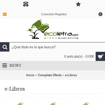
€
Conexión/ Registrar
0 artículo(s) - 0.00€
MENU
Inicio
Completa Oferta
e-Libros
e-Libros