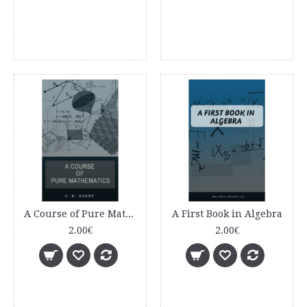
A Course of Pure Mathematics
A First Book in Algebra
2.00€
2.00€