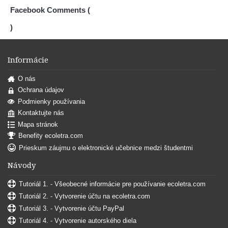
Facebook Comments (
)
Informácie
O nás
Ochrana údajov
Podmienky používania
Kontaktujte nás
Mapa stránok
Benefity ecoletra.com
Prieskum záujmu o elektronické učebnice medzi študentmi
Návody
Tutoriál 1. - Všeobecné informácie pre používanie ecoletra.com
Tutoriál 2. - Vytvorenie účtu na ecoletra.com
Tutoriál 3. - Vytvorenie účtu PayPal
Tutoriál 4. - Vytvorenie autorského diela