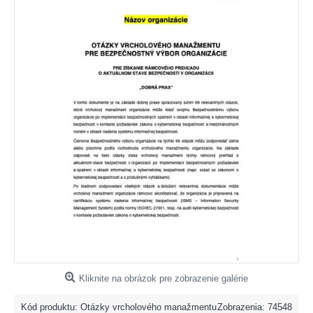
Kliknite na obrázok pre zobrazenie galérie
Kód produktu:
Otázky vrcholového manažmentu
Zobrazenia: 74548