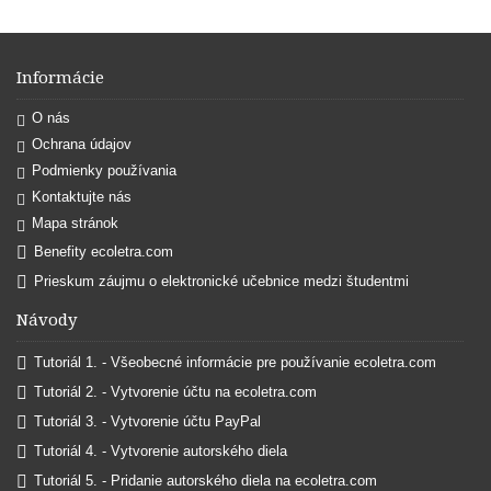
Informácie
O nás
Ochrana údajov
Podmienky používania
Kontaktujte nás
Mapa stránok
Benefity ecoletra.com
Prieskum záujmu o elektronické učebnice medzi študentmi
Návody
Tutoriál 1. - Všeobecné informácie pre používanie ecoletra.com
Tutoriál 2. - Vytvorenie účtu na ecoletra.com
Tutoriál 3. - Vytvorenie účtu PayPal
Tutoriál 4. - Vytvorenie autorského diela
Tutoriál 5. - Pridanie autorského diela na ecoletra.com