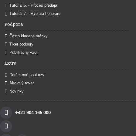
Tutoriál 6. - Proces predaja
Tutoriál 7. - Výplata honoráru
Podpora
Často kladené otázky
Tiket podpory
Publikačný vzor
Extra
Darčekové poukazy
Akciový tovar
Novinky
+421 904 165 000