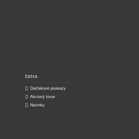
Extra
Darčekové poukazy
Akciový tovar
Novinky