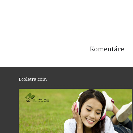
Komentáre
Ecoletra.com