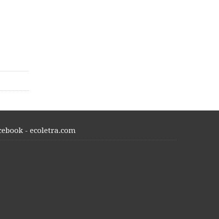
cebook - ecoletra.com