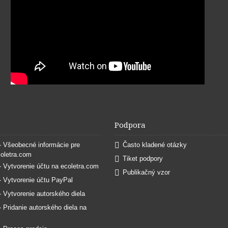
Podpora
 - Všeobecné informácie pre
Často kladené otázky
coletra.com
Tiket podpory
 - Vytvorenie účtu na ecoletra.com
Publikačný vzor
 - Vytvorenie účtu PayPal
 - Vytvorenie autorského diela
 - Pridanie autorského diela na