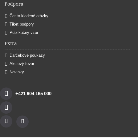
Podpora
Často kladené otázky
Tiket podpory
Publikačný vzor
Extra
Darčekové poukazy
Akciový tovar
Novinky
+421 904 165 000