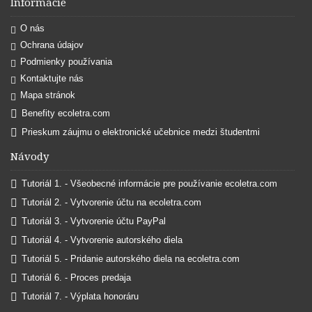
Informácie
O nás
Ochrana údajov
Podmienky používania
Kontaktujte nás
Mapa stránok
Benefity ecoletra.com
Prieskum záujmu o elektronické učebnice medzi študentmi
Návody
Tutoriál 1. - Všeobecné informácie pre používanie ecoletra.com
Tutoriál 2. - Vytvorenie účtu na ecoletra.com
Tutoriál 3. - Vytvorenie účtu PayPal
Tutoriál 4. - Vytvorenie autorského diela
Tutoriál 5. - Pridanie autorského diela na ecoletra.com
Tutoriál 6. - Proces predaja
Tutoriál 7. - Výplata honoráru