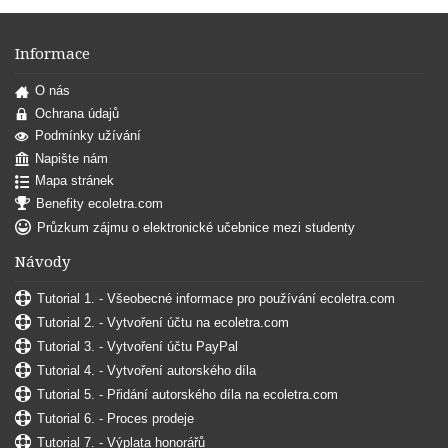
Informace
O nás
Ochrana údajů
Podmínky užívání
Napište nám
Mapa stránek
Benefity ecoletra.com
Průzkum zájmu o elektronické učebnice mezi studenty
Návody
Tutorial 1. - Všeobecné informace pro používání ecoletra.com
Tutorial 2. - Vytvoření účtu na ecoletra.com
Tutorial 3. - Vytvoření účtu PayPal
Tutorial 4. - Vytvoření autorského díla
Tutorial 5. - Přidání autorského díla na ecoletra.com
Tutorial 6. - Proces prodeje
Tutorial 7. - Výplata honorářů