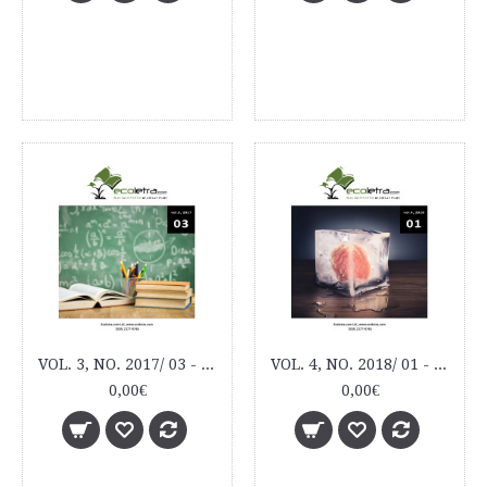
VOL. 3, NO. 2017/ 03 - ECOLETRA.COM SCIENTIFIC EJOURNAL
VOL. 4, NO. 2018/ 01 - ECOLETRA.COM SCIENTIFIC EJOURNAL
0,00€
0,00€