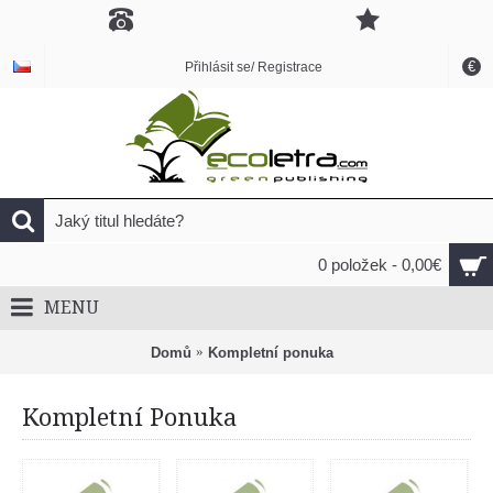
€
Přihlásit se/ Registrace
0 položek - 0,00€
MENU
Domů
Kompletní ponuka
Kompletní Ponuka