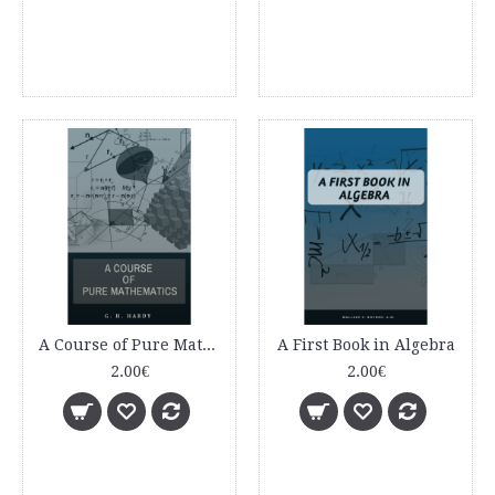
A Course of Pure Mathematics
A First Book in Algebra
2.00€
2.00€