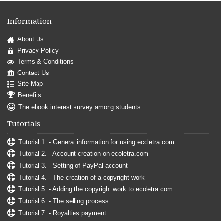
Information
About Us
Privacy Policy
Terms & Conditions
Contact Us
Site Map
Benefits
The ebook interest survey among students
Tutorials
Tutorial 1. - General information for using ecoletra.com
Tutorial 2. - Account creation on ecoletra.com
Tutorial 3. - Setting of PayPal account
Tutorial 4. - The creation of a copyright work
Tutorial 5. - Adding the copyright work to ecoletra.com
Tutorial 6. - The selling process
Tutorial 7. - Royalties payment