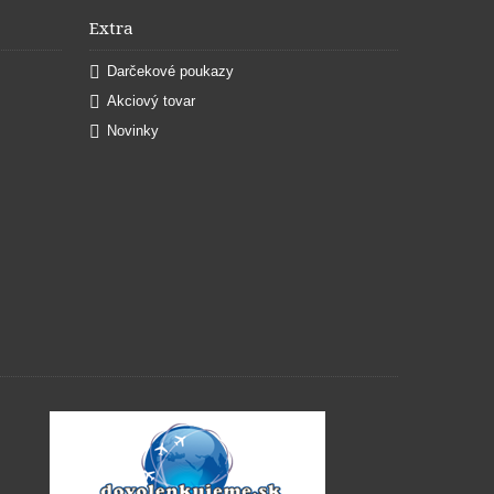
Extra
Darčekové poukazy
Akciový tovar
Novinky