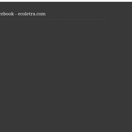
cebook - ecoletra.com