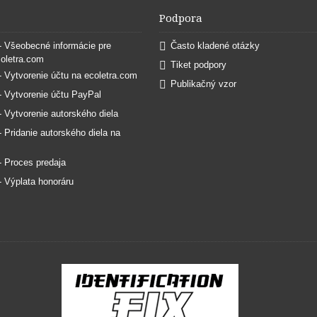
Podpora
 - Všeobecné informácie pre
Často kladené otázky
coletra.com
Tiket podpory
 - Vytvorenie účtu na ecoletra.com
Publikačný vzor
 - Vytvorenie účtu PayPal
 - Vytvorenie autorského diela
 - Pridanie autorského diela na
 - Proces predaja
 - Výplata honoráru