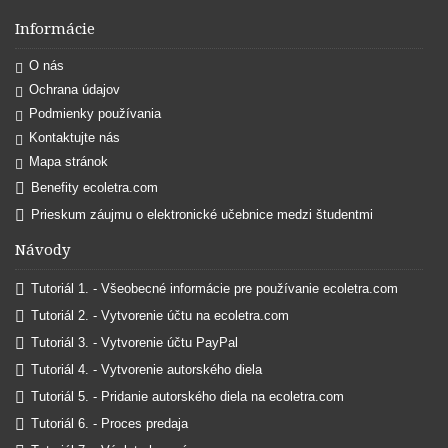
Informácie
O nás
Ochrana údajov
Podmienky používania
Kontaktujte nás
Mapa stránok
Benefity ecoletra.com
Prieskum záujmu o elektronické učebnice medzi študentmi
Návody
Tutoriál 1. - Všeobecné informácie pre používanie ecoletra.com
Tutoriál 2. - Vytvorenie účtu na ecoletra.com
Tutoriál 3. - Vytvorenie účtu PayPal
Tutoriál 4. - Vytvorenie autorského diela
Tutoriál 5. - Pridanie autorského diela na ecoletra.com
Tutoriál 6. - Proces predaja