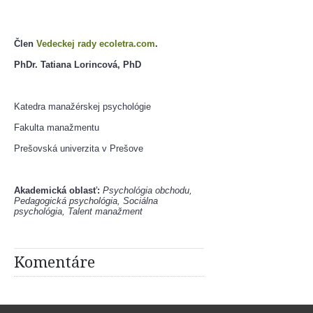
Člen 
Vedeckej rady ecoletra.com
.
PhDr. Tatiana Lorincová, PhD 
Katedra manažérskej psychológie
Fakulta manažmentu
Prešovská univerzita v Prešove
​Akademická oblasť: 
Psychológia obchodu, 
Pedagogická psychológia, Sociálna 
psychológia, Talent manažment
Komentáre