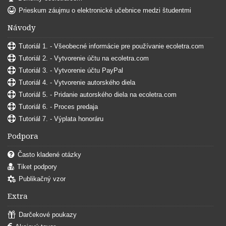
Prieskum záujmu o elektronické učebnice medzi študentmi
Návody
Tutoriál 1. - Všeobecné informácie pre používanie ecoletra.com
Tutoriál 2. - Vytvorenie účtu na ecoletra.com
Tutoriál 3. - Vytvorenie účtu PayPal
Tutoriál 4. - Vytvorenie autorského diela
Tutoriál 5. - Pridanie autorského diela na ecoletra.com
Tutoriál 6. - Proces predaja
Tutoriál 7. - Výplata honoráru
Podpora
Často kladené otázky
Tiket podpory
Publikačný vzor
Extra
Darčekové poukazy