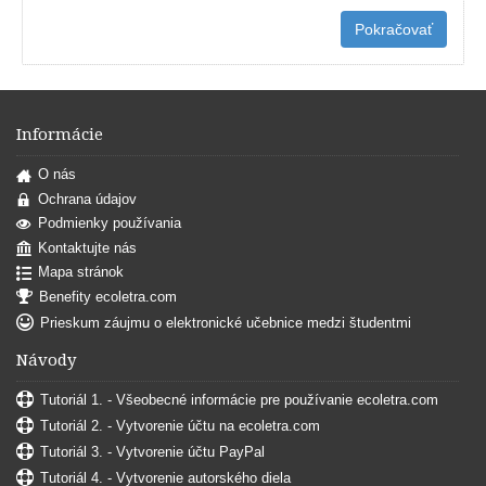
Pokračovať
Informácie
O nás
Ochrana údajov
Podmienky používania
Kontaktujte nás
Mapa stránok
Benefity ecoletra.com
Prieskum záujmu o elektronické učebnice medzi študentmi
Návody
Tutoriál 1. - Všeobecné informácie pre používanie ecoletra.com
Tutoriál 2. - Vytvorenie účtu na ecoletra.com
Tutoriál 3. - Vytvorenie účtu PayPal
Tutoriál 4. - Vytvorenie autorského diela