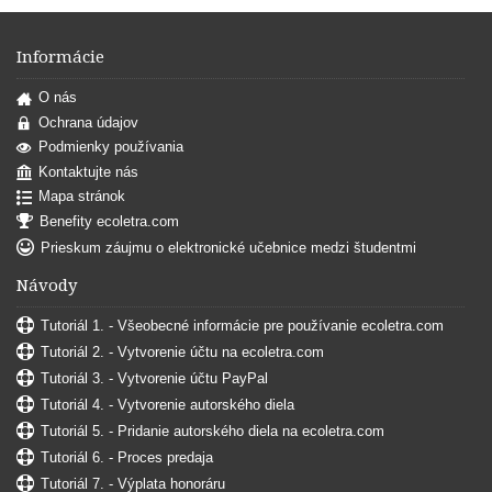
Informácie
O nás
Ochrana údajov
Podmienky používania
Kontaktujte nás
Mapa stránok
Benefity ecoletra.com
Prieskum záujmu o elektronické učebnice medzi študentmi
Návody
Tutoriál 1. - Všeobecné informácie pre používanie ecoletra.com
Tutoriál 2. - Vytvorenie účtu na ecoletra.com
Tutoriál 3. - Vytvorenie účtu PayPal
Tutoriál 4. - Vytvorenie autorského diela
Tutoriál 5. - Pridanie autorského diela na ecoletra.com
Tutoriál 6. - Proces predaja
Tutoriál 7. - Výplata honoráru