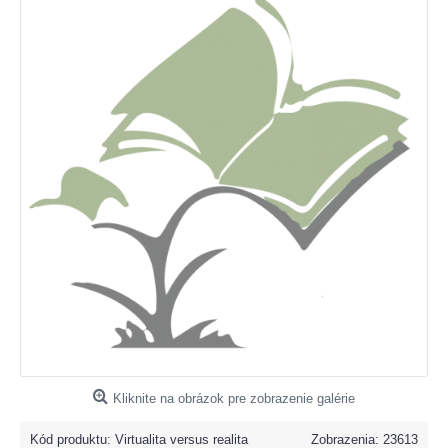
Kliknite na obrázok pre zobrazenie galérie
Kód produktu:
Virtualita versus realita
Zobrazenia: 23613