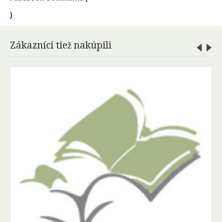
)
Zákazníci tiež nakúpili