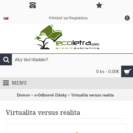
€
Prihlásiť sa/ Registrácia
0 ks - 0.00€
MENU
Domov
e-Odborné články
Virtualita versus realita
Virtualita versus realita