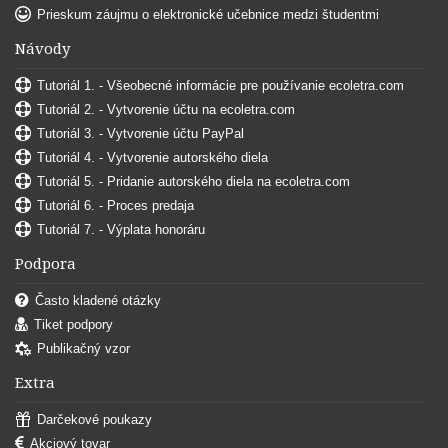
Prieskum záujmu o elektronické učebnice medzi študentmi
Návody
Tutoriál 1. - Všeobecné informácie pre používanie ecoletra.com
Tutoriál 2. - Vytvorenie účtu na ecoletra.com
Tutoriál 3. - Vytvorenie účtu PayPal
Tutoriál 4. - Vytvorenie autorského diela
Tutoriál 5. - Pridanie autorského diela na ecoletra.com
Tutoriál 6. - Proces predaja
Tutoriál 7. - Výplata honoráru
Podpora
Často kladené otázky
Tiket podpory
Publikačný vzor
Extra
Darčekové poukazy
Akciový tovar