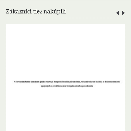
Zákazníci tiež nakúpili