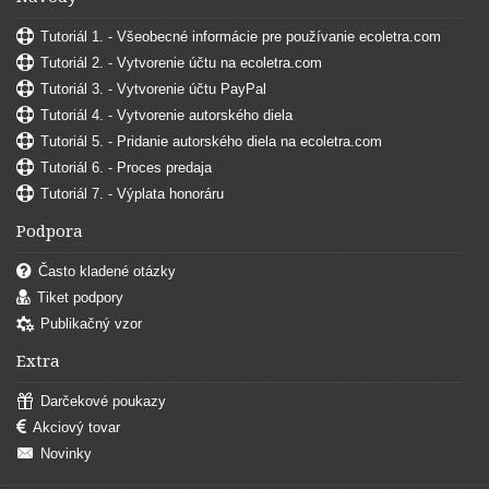
Tutoriál 1. - Všeobecné informácie pre používanie ecoletra.com
Tutoriál 2. - Vytvorenie účtu na ecoletra.com
Tutoriál 3. - Vytvorenie účtu PayPal
Tutoriál 4. - Vytvorenie autorského diela
Tutoriál 5. - Pridanie autorského diela na ecoletra.com
Tutoriál 6. - Proces predaja
Tutoriál 7. - Výplata honoráru
Podpora
Často kladené otázky
Tiket podpory
Publikačný vzor
Extra
Darčekové poukazy
Akciový tovar
Novinky