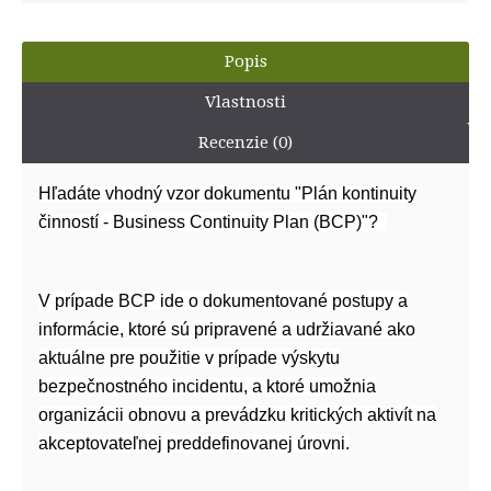
Popis
Vlastnosti
Recenzie (0)
Hľadáte vhodný vzor dokumentu "Plán kontinuity
činností
- Business Continuity Plan (BCP)"?
V prípade BCP ide o dokumentované postupy a
informácie, ktoré sú pripravené a udržiavané ako
aktuálne pre použitie v prípade výskytu
bezpečnostného incidentu, a ktoré umožnia
organizácii obnovu a prevádzku kritických aktivít na
akceptovateľnej preddefinovanej úrovni.