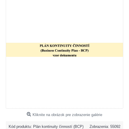
Kliknite na obrázok pre zobrazenie galérie
Kód produktu:
Plán kontinuity činností (BCP)
Zobrazenia: 55092