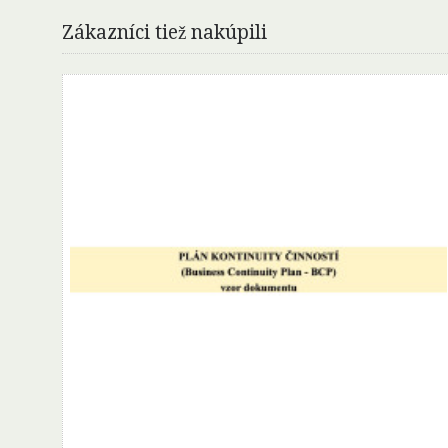
Zákazníci tiež nakúpili