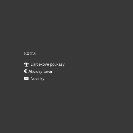
Extra
Darčekové poukazy
Akciový tovar
Novinky