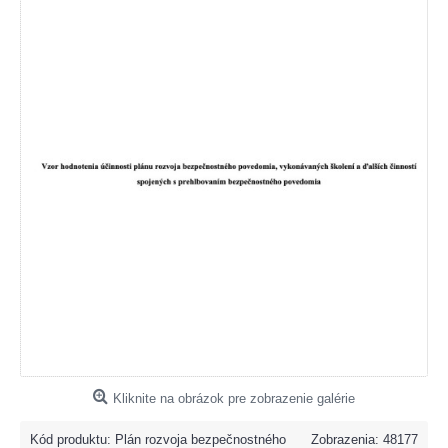
Kliknite na obrázok pre zobrazenie galérie
Kód produktu:
Plán rozvoja bezpečnostného
Zobrazenia: 48177