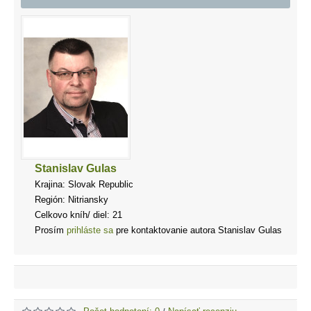
Stanislav Gulas
Krajina: Slovak Republic
Región: Nitriansky
Celkovo kníh/ diel: 21
Prosím
prihláste sa
pre kontaktovanie autora Stanislav Gulas