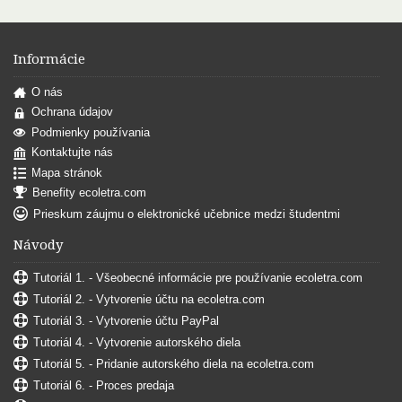
Informácie
O nás
Ochrana údajov
Podmienky používania
Kontaktujte nás
Mapa stránok
Benefity ecoletra.com
Prieskum záujmu o elektronické učebnice medzi študentmi
Návody
Tutoriál 1. - Všeobecné informácie pre používanie ecoletra.com
Tutoriál 2. - Vytvorenie účtu na ecoletra.com
Tutoriál 3. - Vytvorenie účtu PayPal
Tutoriál 4. - Vytvorenie autorského diela
Tutoriál 5. - Pridanie autorského diela na ecoletra.com
Tutoriál 6. - Proces predaja