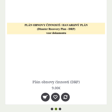
Plán obnovy činností (DRP)
9.00€