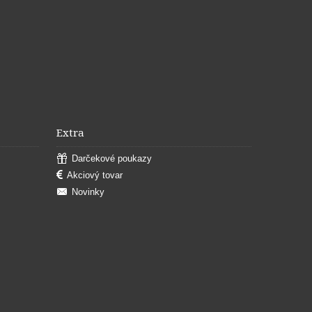
Extra
Darčekové poukazy
Akciový tovar
Novinky