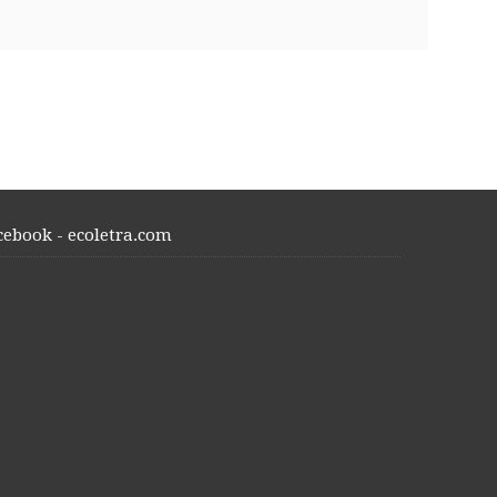
cebook - ecoletra.com