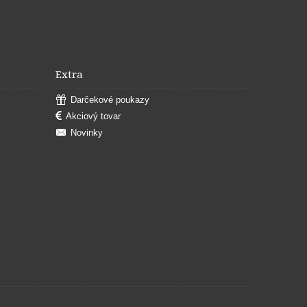
Extra
Darčekové poukazy
Akciový tovar
Novinky