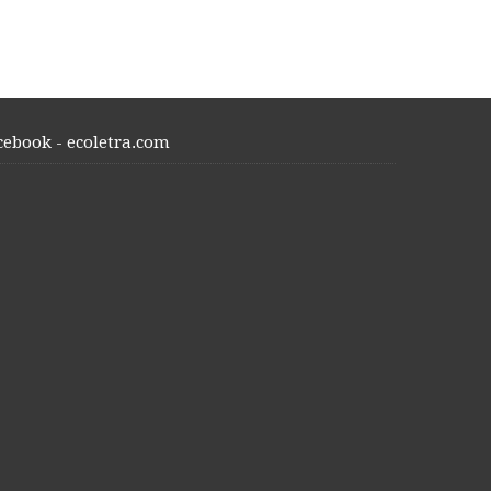
cebook - ecoletra.com