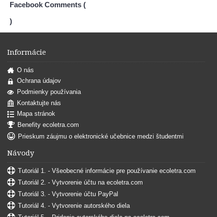
Facebook Comments (
)
Informácie
O nás
Ochrana údajov
Podmienky používania
Kontaktujte nás
Mapa stránok
Benefity ecoletra.com
Prieskum záujmu o elektronické učebnice medzi študentmi
Návody
Tutoriál 1. - Všeobecné informácie pre používanie ecoletra.com
Tutoriál 2. - Vytvorenie účtu na ecoletra.com
Tutoriál 3. - Vytvorenie účtu PayPal
Tutoriál 4. - Vytvorenie autorského diela