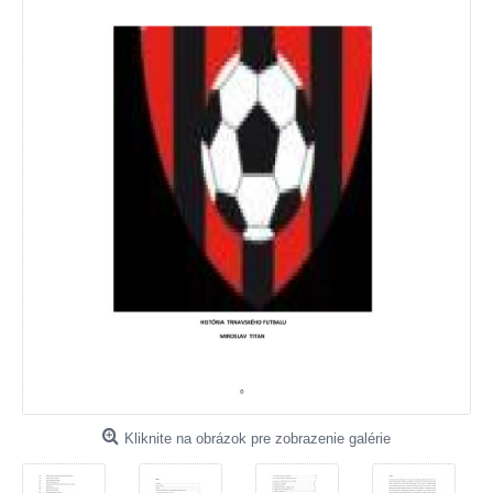
Kliknite na obrázok pre zobrazenie galérie