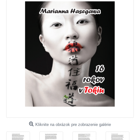
Kliknite na obrázok pre zobrazenie galérie