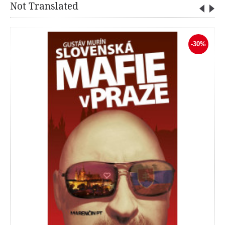
Not Translated
-30%