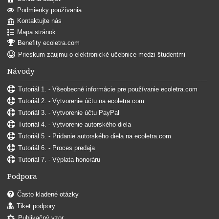
Podmienky používania
Kontaktujte nás
Mapa stránok
Benefity ecoletra.com
Prieskum záujmu o elektronické učebnice medzi študentmi
Návody
Tutoriál 1. - Všeobecné informácie pre používanie ecoletra.com
Tutoriál 2. - Vytvorenie účtu na ecoletra.com
Tutoriál 3. - Vytvorenie účtu PayPal
Tutoriál 4. - Vytvorenie autorského diela
Tutoriál 5. - Pridanie autorského diela na ecoletra.com
Tutoriál 6. - Proces predaja
Tutoriál 7. - Výplata honoráru
Podpora
Často kladené otázky
Tiket podpory
Publikačný vzor