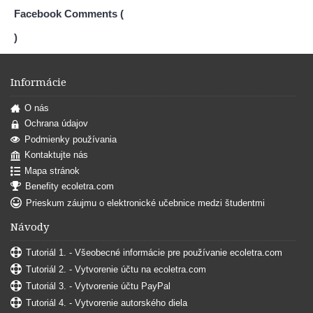
Facebook Comments (
)
Informácie
O nás
Ochrana údajov
Podmienky používania
Kontaktujte nás
Mapa stránok
Benefity ecoletra.com
Prieskum záujmu o elektronické učebnice medzi študentmi
Návody
Tutoriál 1. - Všeobecné informácie pre používanie ecoletra.com
Tutoriál 2. - Vytvorenie účtu na ecoletra.com
Tutoriál 3. - Vytvorenie účtu PayPal
Tutoriál 4. - Vytvorenie autorského diela