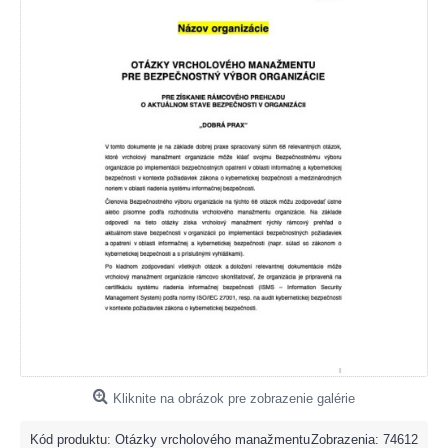
Kliknite na obrázok pre zobrazenie galérie
Kód produktu:
Otázky vrcholového manažmentu
Zobrazenia: 74612