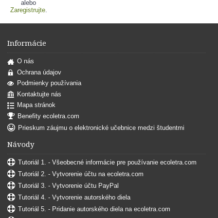
alebo
Zaregistrujte
.
Informácie
O nás
Ochrana údajov
Podmienky používania
Kontaktujte nás
Mapa stránok
Benefity ecoletra.com
Prieskum záujmu o elektronické učebnice medzi študentmi
Návody
Tutoriál 1. - Všeobecné informácie pre používanie ecoletra.com
Tutoriál 2. - Vytvorenie účtu na ecoletra.com
Tutoriál 3. - Vytvorenie účtu PayPal
Tutoriál 4. - Vytvorenie autorského diela
Tutoriál 5. - Pridanie autorského diela na ecoletra.com