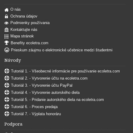
O nás
Ochrana údajov
Podmienky používania
Kontaktujte nás
Mapa stránok
Benefity ecoletra.com
Prieskum záujmu o elektronické učebnice medzi študentmi
Návody
Tutoriál 1. - Všeobecné informácie pre používanie ecoletra.com
Tutoriál 2. - Vytvorenie účtu na ecoletra.com
Tutoriál 3. - Vytvorenie účtu PayPal
Tutoriál 4. - Vytvorenie autorského diela
Tutoriál 5. - Pridanie autorského diela na ecoletra.com
Tutoriál 6. - Proces predaja
Tutoriál 7. - Výplata honoráru
Podpora