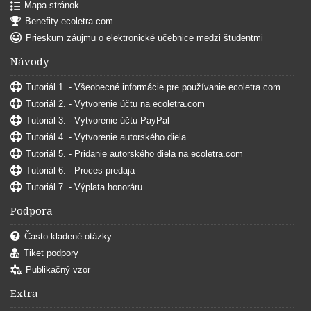
Mapa stránok
Benefity ecoletra.com
Prieskum záujmu o elektronické učebnice medzi študentmi
Návody
Tutoriál 1. - Všeobecné informácie pre používanie ecoletra.com
Tutoriál 2. - Vytvorenie účtu na ecoletra.com
Tutoriál 3. - Vytvorenie účtu PayPal
Tutoriál 4. - Vytvorenie autorského diela
Tutoriál 5. - Pridanie autorského diela na ecoletra.com
Tutoriál 6. - Proces predaja
Tutoriál 7. - Výplata honoráru
Podpora
Často kladené otázky
Tiket podpory
Publikačný vzor
Extra