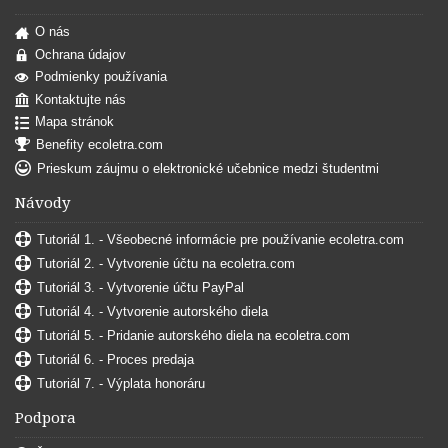
O nás
Ochrana údajov
Podmienky používania
Kontaktujte nás
Mapa stránok
Benefity ecoletra.com
Prieskum záujmu o elektronické učebnice medzi študentmi
Návody
Tutoriál 1. - Všeobecné informácie pre používanie ecoletra.com
Tutoriál 2. - Vytvorenie účtu na ecoletra.com
Tutoriál 3. - Vytvorenie účtu PayPal
Tutoriál 4. - Vytvorenie autorského diela
Tutoriál 5. - Pridanie autorského diela na ecoletra.com
Tutoriál 6. - Proces predaja
Tutoriál 7. - Výplata honoráru
Podpora