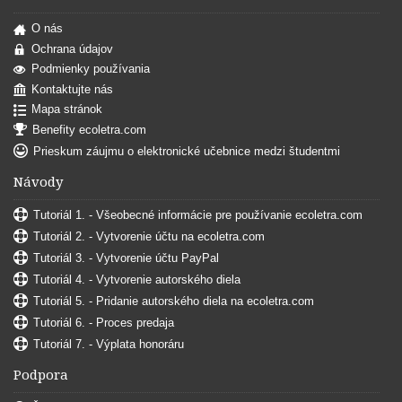
O nás
Ochrana údajov
Podmienky používania
Kontaktujte nás
Mapa stránok
Benefity ecoletra.com
Prieskum záujmu o elektronické učebnice medzi študentmi
Návody
Tutoriál 1. - Všeobecné informácie pre používanie ecoletra.com
Tutoriál 2. - Vytvorenie účtu na ecoletra.com
Tutoriál 3. - Vytvorenie účtu PayPal
Tutoriál 4. - Vytvorenie autorského diela
Tutoriál 5. - Pridanie autorského diela na ecoletra.com
Tutoriál 6. - Proces predaja
Tutoriál 7. - Výplata honoráru
Podpora