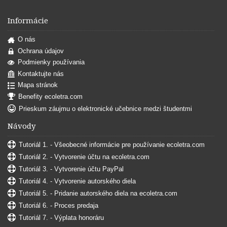
Informácie
O nás
Ochrana údajov
Podmienky používania
Kontaktujte nás
Mapa stránok
Benefity ecoletra.com
Prieskum záujmu o elektronické učebnice medzi študentmi
Návody
Tutoriál 1. - Všeobecné informácie pre používanie ecoletra.com
Tutoriál 2. - Vytvorenie účtu na ecoletra.com
Tutoriál 3. - Vytvorenie účtu PayPal
Tutoriál 4. - Vytvorenie autorského diela
Tutoriál 5. - Pridanie autorského diela na ecoletra.com
Tutoriál 6. - Proces predaja
Tutoriál 7. - Výplata honoráru