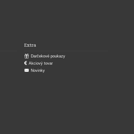
Extra
Darčekové poukazy
Akciový tovar
Novinky