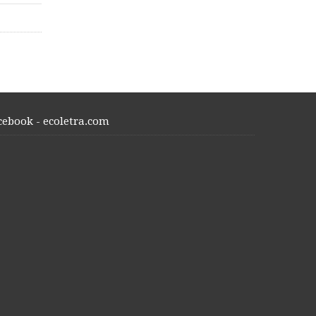
cebook - ecoletra.com