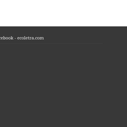
cebook - ecoletra.com