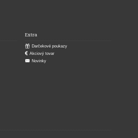
Extra
Darčekové poukazy
Akciový tovar
Novinky