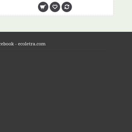
cebook - ecoletra.com