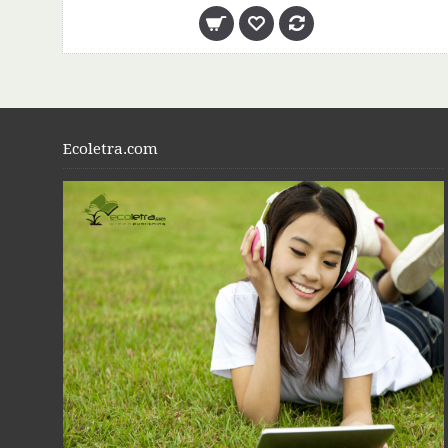
Ecoletra.com