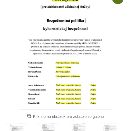
Kliknite na obrázok pre zobrazenie galérie