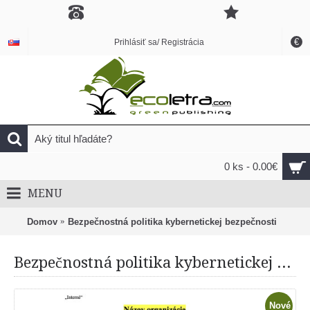
€
Prihlásiť sa/ Registrácia
0 ks - 0.00€
MENU
Domov
Bezpečnostná politika kybernetickej bezpečnosti
Bezpečnostná politika kybernetickej bezpečnosti
Nové