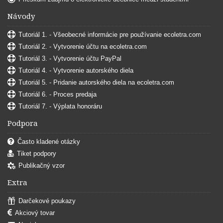
Návody
Tutoriál 1. - Všeobecné informácie pre používanie ecoletra.com
Tutoriál 2. - Vytvorenie účtu na ecoletra.com
Tutoriál 3. - Vytvorenie účtu PayPal
Tutoriál 4. - Vytvorenie autorského diela
Tutoriál 5. - Pridanie autorského diela na ecoletra.com
Tutoriál 6. - Proces predaja
Tutoriál 7. - Výplata honoráru
Podpora
Často kladené otázky
Tiket podpory
Publikačný vzor
Extra
Darčekové poukazy
Akciový tovar