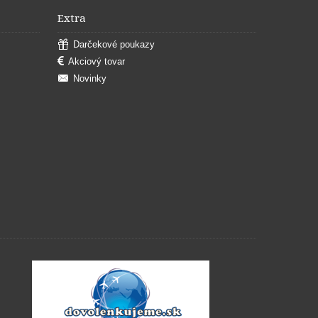
Extra
Darčekové poukazy
Akciový tovar
Novinky