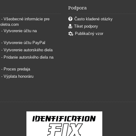
Podpora
. - Všeobecné informácie pre
Často kladené otázky
coletra.com
Tiket podpory
. - Vytvorenie účtu na
Publikačný vzor
. - Vytvorenie účtu PayPal
. - Vytvorenie autorského diela
. - Pridanie autorského diela na
. - Proces predaja
. - Výplata honoráru