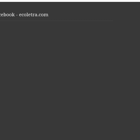
cebook - ecoletra.com