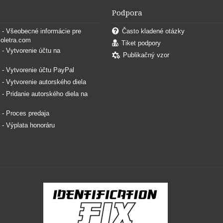
Podpora
. - Všeobecné informácie pre
Často kladené otázky
coletra.com
Tiket podpory
. - Vytvorenie účtu na
Publikačný vzor
. - Vytvorenie účtu PayPal
. - Vytvorenie autorského diela
. - Pridanie autorského diela na
. - Proces predaja
. - Výplata honoráru