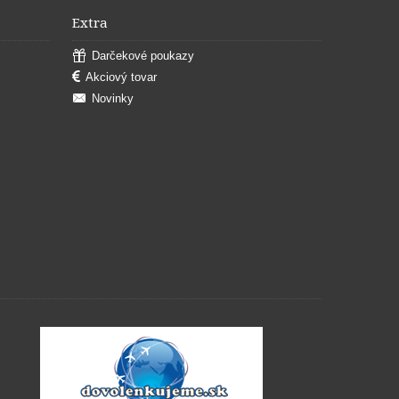
Extra
Darčekové poukazy
Akciový tovar
Novinky