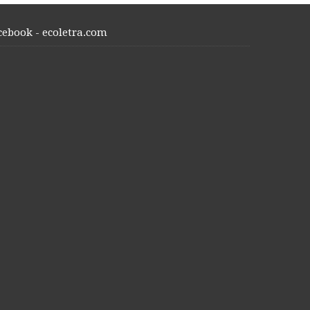
cebook - ecoletra.com