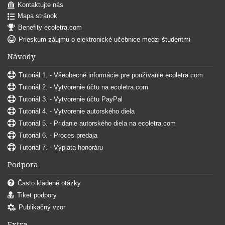
Kontaktujte nás
Mapa stránok
Benefity ecoletra.com
Prieskum záujmu o elektronické učebnice medzi študentmi
Návody
Tutoriál 1. - Všeobecné informácie pre používanie ecoletra.com
Tutoriál 2. - Vytvorenie účtu na ecoletra.com
Tutoriál 3. - Vytvorenie účtu PayPal
Tutoriál 4. - Vytvorenie autorského diela
Tutoriál 5. - Pridanie autorského diela na ecoletra.com
Tutoriál 6. - Proces predaja
Tutoriál 7. - Výplata honoráru
Podpora
Často kladené otázky
Tiket podpory
Publikačný vzor
Extra