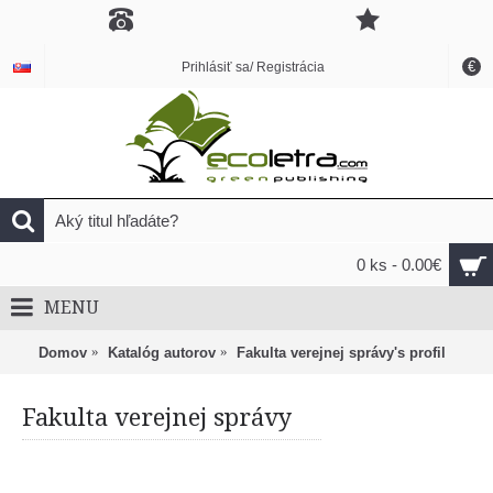
€
Prihlásiť sa/ Registrácia
0 ks - 0.00€
MENU
Domov
Katalóg autorov
Fakulta verejnej správy's profil
Fakulta verejnej správy