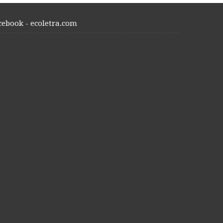
cebook - ecoletra.com