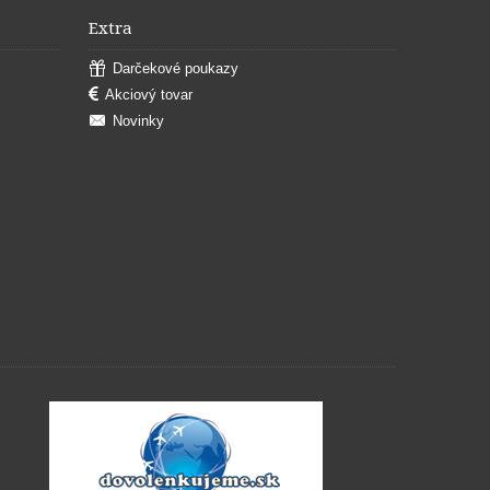
Extra
Darčekové poukazy
Akciový tovar
Novinky