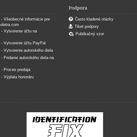
Podpora
. - Všeobecné informácie pre
Často kladené otázky
coletra.com
Tiket podpory
. - Vytvorenie účtu na
Publikačný vzor
. - Vytvorenie účtu PayPal
. - Vytvorenie autorského diela
. - Pridanie autorského diela na
. - Proces predaja
. - Výplata honoráru