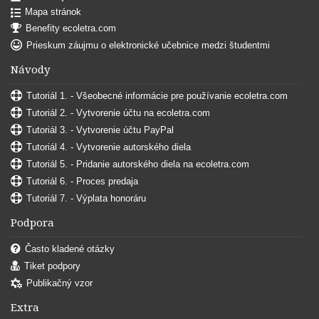
Mapa stránok
Benefity ecoletra.com
Prieskum záujmu o elektronické učebnice medzi študentmi
Návody
Tutoriál 1. - Všeobecné informácie pre používanie ecoletra.com
Tutoriál 2. - Vytvorenie účtu na ecoletra.com
Tutoriál 3. - Vytvorenie účtu PayPal
Tutoriál 4. - Vytvorenie autorského diela
Tutoriál 5. - Pridanie autorského diela na ecoletra.com
Tutoriál 6. - Proces predaja
Tutoriál 7. - Výplata honoráru
Podpora
Často kladené otázky
Tiket podpory
Publikačný vzor
Extra