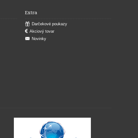
Extra
Darčekové poukazy
Akciový tovar
Novinky