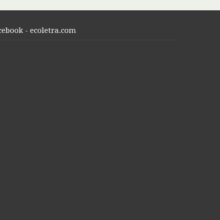
cebook - ecoletra.com