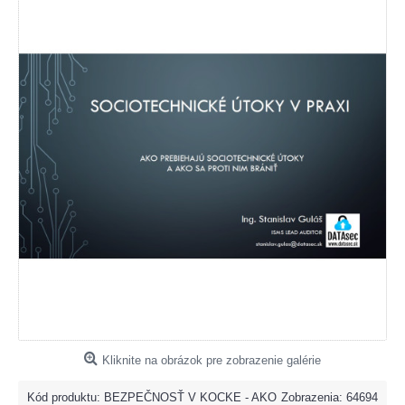
Kliknite na obrázok pre zobrazenie galérie
Kód produktu:
BEZPEČNOSŤ V KOCKE - AKO
Zobrazenia: 64694