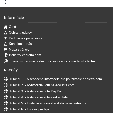
)
Informácie
O nás
Ochrana údajov
Podmienky používania
Kontaktujte nás
Mapa stránok
Benefity ecoletra.com
Prieskum záujmu o elektronické učebnice medzi študentmi
Návody
Tutoriál 1. - Všeobecné informácie pre používanie ecoletra.com
Tutoriál 2. - Vytvorenie účtu na ecoletra.com
Tutoriál 3. - Vytvorenie účtu PayPal
Tutoriál 4. - Vytvorenie autorského diela
Tutoriál 5. - Pridanie autorského diela na ecoletra.com
Tutoriál 6. - Proces predaja