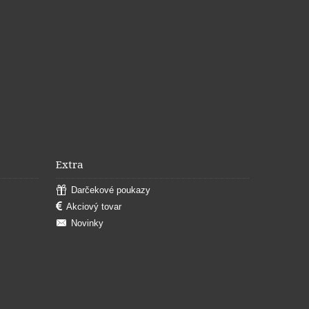
Extra
Darčekové poukazy
Akciový tovar
Novinky