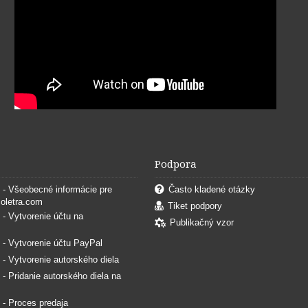
Podpora
. - Všeobecné informácie pre
Často kladené otázky
coletra.com
Tiket podpory
. - Vytvorenie účtu na
Publikačný vzor
. - Vytvorenie účtu PayPal
. - Vytvorenie autorského diela
. - Pridanie autorského diela na
. - Proces predaja