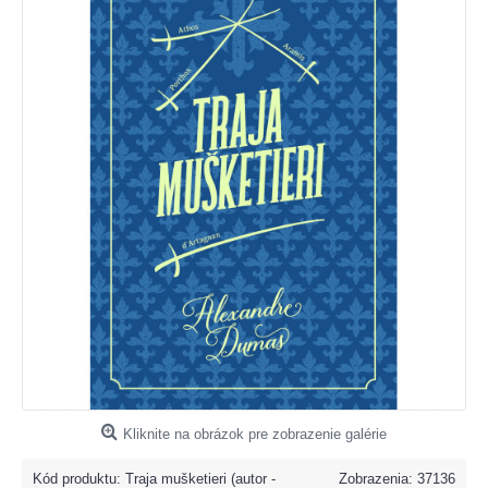
Kliknite na obrázok pre zobrazenie galérie
Kód produktu:
Traja mušketieri (autor -
Zobrazenia: 37136