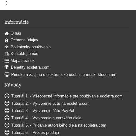
)
Informácie
O nás
Ochrana údajov
Podmienky používania
Kontaktujte nás
Mapa stránok
Benefity ecoletra.com
Prieskum záujmu o elektronické učebnice medzi študentmi
Návody
Tutoriál 1. - Všeobecné informácie pre používanie ecoletra.com
Tutoriál 2. - Vytvorenie účtu na ecoletra.com
Tutoriál 3. - Vytvorenie účtu PayPal
Tutoriál 4. - Vytvorenie autorského diela
Tutoriál 5. - Pridanie autorského diela na ecoletra.com
Tutoriál 6. - Proces predaja