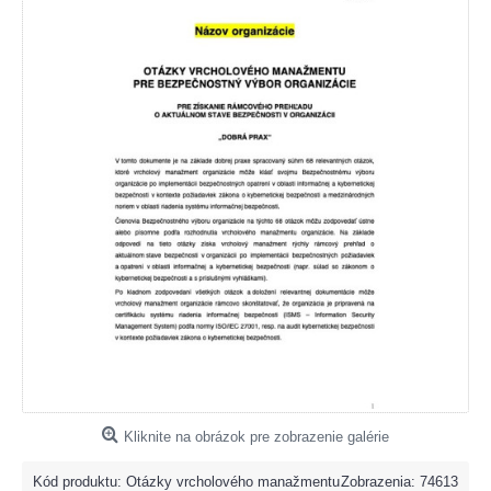
Kliknite na obrázok pre zobrazenie galérie
Kód produktu:
Otázky vrcholového manažmentu
Zobrazenia: 74613