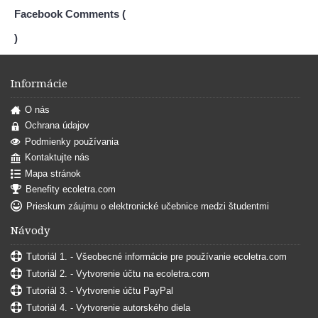
Facebook Comments (
)
Informácie
O nás
Ochrana údajov
Podmienky používania
Kontaktujte nás
Mapa stránok
Benefity ecoletra.com
Prieskum záujmu o elektronické učebnice medzi študentmi
Návody
Tutoriál 1. - Všeobecné informácie pre používanie ecoletra.com
Tutoriál 2. - Vytvorenie účtu na ecoletra.com
Tutoriál 3. - Vytvorenie účtu PayPal
Tutoriál 4. - Vytvorenie autorského diela